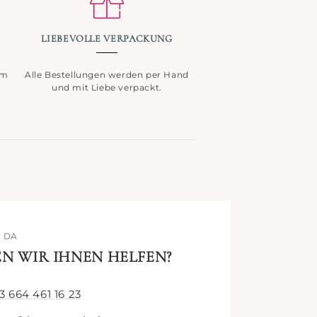
LIEBEVOLLE VERPACKUNG
im
Alle Bestellungen werden per Hand
und mit Liebe verpackt.
E DA
N WIR IHNEN HELFEN?
3 664 461 16 23