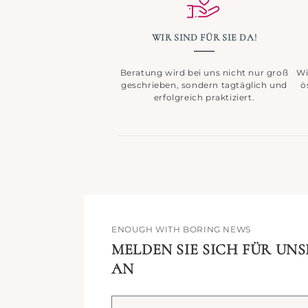
WIR SIND FÜR SIE DA!
Beratung wird bei uns nicht nur groß
Wi
geschrieben, sondern tagtäglich und
ö
erfolgreich praktiziert.
ENOUGH WITH BORING NEWS
MELDEN SIE SICH FÜR UN
AN