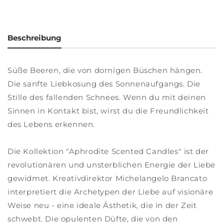
Beschreibung
Süße Beeren, die von dornigen Büschen hängen.
Die sanfte Liebkosung des Sonnenaufgangs. Die
Stille des fallenden Schnees. Wenn du mit deinen
Sinnen in Kontakt bist, wirst du die Freundlichkeit
des Lebens erkennen.
Die Kollektion "Aphrodite Scented Candles" ist der
revolutionären und unsterblichen Energie der Liebe
gewidmet. Kreativdirektor Michelangelo Brancato
interpretiert die Archetypen der Liebe auf visionäre
Weise neu - eine ideale Ästhetik, die in der Zeit
schwebt. Die opulenten Düfte, die von den