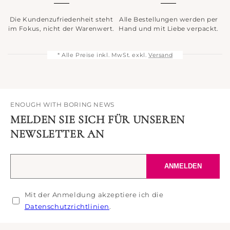
Die Kundenzufriedenheit steht
Alle Bestellungen werden per
im Fokus, nicht der Warenwert.
Hand und mit Liebe verpackt.
* Alle Preise inkl. MwSt. exkl.
Versand
ENOUGH WITH BORING NEWS
MELDEN SIE SICH FÜR UNSEREN
NEWSLETTER AN
Ihre
ANMELDEN
E-
Mail-
Mit der Anmeldung akzeptiere ich die
Adresse
Datenschutzrichtlinien
.