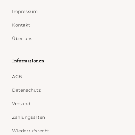
Impressum
Kontakt
Über uns
Informationen
AGB
Datenschutz
Versand
Zahlungsarten
Wiederrufsrecht