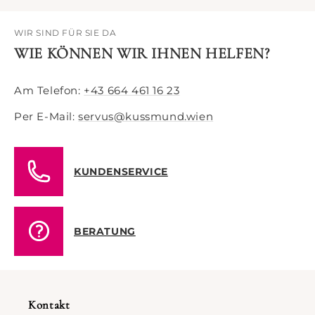
WIR SIND FÜR SIE DA
WIE KÖNNEN WIR IHNEN HELFEN?
Am Telefon:
+43 664 461 16 23
Per E-Mail:
servus@kussmund.wien
KUNDENSERVICE
BERATUNG
Kontakt