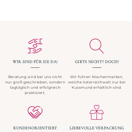
WIR SIND FÜR SIE DA!
GIBTS NICHT? DOCH!
Beratung wird bei uns nicht
Wir führen Nischenmarken,
nur groß geschrieben, sondern
welche österreichweit nur bei
tagtäglich und erfolgreich
Kussmund erhältlich sind.
praktiziert.
KUNDENORIENTIERT
LIEBEVOLLE VERPACKUNG