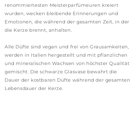
renommiertesten Meisterparfümeuren kreiert
wurden, wecken bleibende Erinnerungen und
Emotionen, die während der gesamten Zeit, in der
die Kerze brennt, anhalten.
Alle Düfte sind vegan und frei von Grausamkeiten,
werden in Italien hergestellt und mit pflanzlichen
und mineralischen Wachsen von höchster Qualität
gemischt. Die schwarze Glasvase bewahrt die
Dauer der kostbaren Düfte während der gesamten
Lebensdauer der Kerze.