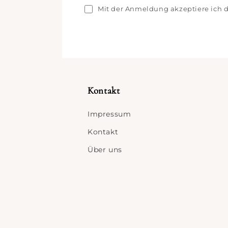
Mail-
Mit der Anmeldung akzeptiere ich 
Adresse
Kontakt
Impressum
Kontakt
Über uns