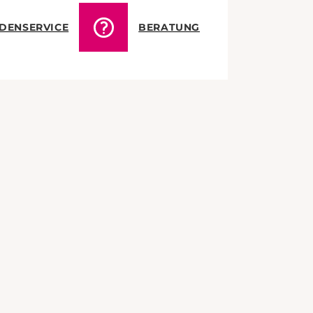
DENSERVICE
BERATUNG