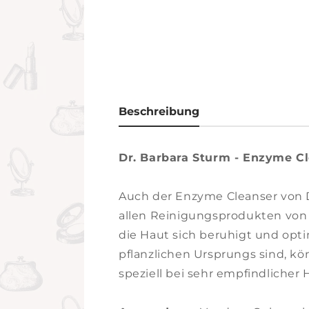
Beschreibung
Dr. Barbara Sturm - Enzyme C
Auch der Enzyme Cleanser von Dr
allen Reinigungsprodukten von 
die Haut sich beruhigt und optim
pflanzlichen Ursprungs sind, k
speziell bei sehr empfindlicher H