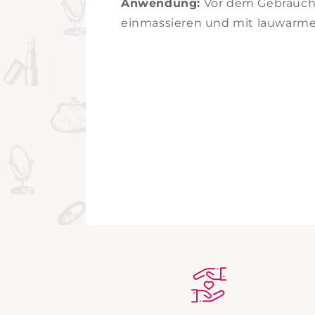
Anwendung:
Vor dem Gebrauch s
einmassieren und mit lauwarme