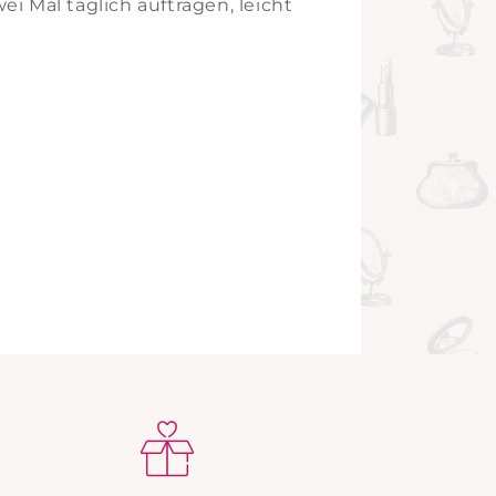
 Mal täglich auftragen, leicht