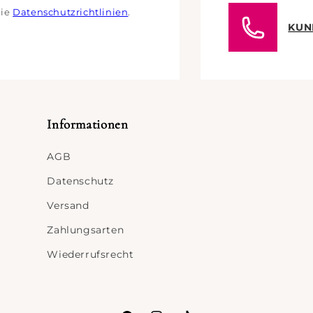
die
Datenschutzrichtlinien
.
KUN
Informationen
AGB
Datenschutz
Versand
Zahlungsarten
Wiederrufsrecht