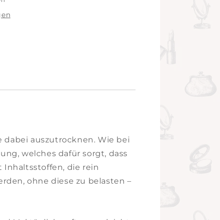
gen
e dabei auszutrocknen. Wie bei
ung, welches dafür sorgt, dass
Inhaltsstoffen, die rein
rden, ohne diese zu belasten –