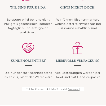
WIR SIND FÜR SIE DA!
GIBTS NICHT? DOCH!
Beratung wird bei uns nicht
Wir führen Nischenmarken,
nur groß geschrieben, sondern
welche österreichweit nur bei
tagtäglich und erfolgreich
Kussmund erhältlich sind.
praktiziert.
KUNDENORIENTIERT
LIEBEVOLLE VERPACKUNG
Die Kundenzufriedenheit steht
Alle Bestellungen werden per
im Fokus, nicht der Warenwert.
Hand und mit Liebe verpackt.
* Alle Preise inkl. MwSt. exkl.
Versand