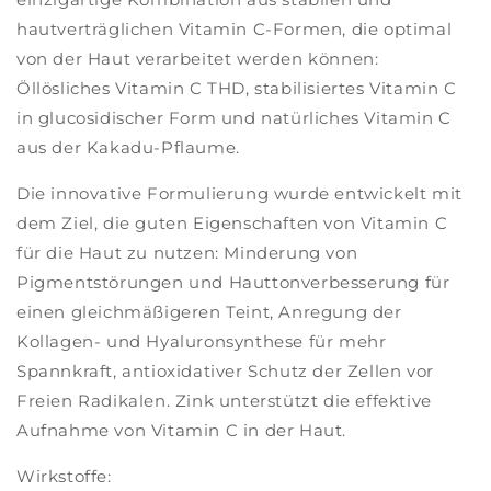
hautverträglichen Vitamin C-Formen, die optimal
von der Haut verarbeitet werden können:
Öllösliches Vitamin C THD, stabilisiertes Vitamin C
in glucosidischer Form und natürliches Vitamin C
aus der Kakadu-Pflaume.
Die innovative Formulierung wurde entwickelt mit
dem Ziel, die guten Eigenschaften von Vitamin C
für die Haut zu nutzen: Minderung von
Pigmentstörungen und Hauttonverbesserung für
einen gleichmäßigeren Teint, Anregung der
Kollagen- und Hyaluronsynthese für mehr
Spannkraft, antioxidativer Schutz der Zellen vor
Freien Radikalen. Zink unterstützt die effektive
Aufnahme von Vitamin C in der Haut.
Wirkstoffe: