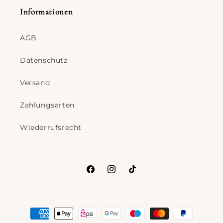
Informationen
AGB
Datenschutz
Versand
Zahlungsarten
Wiederrufsrecht
Facebook
Instagram
TikTok
Zahlungsmethoden