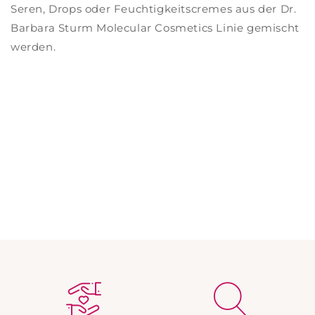
Seren, Drops oder Feuchtigkeitscremes aus der Dr.
Barbara Sturm Molecular Cosmetics Linie gemischt
werden.