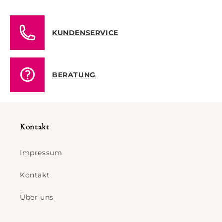
KUNDENSERVICE
BERATUNG
Kontakt
Impressum
Kontakt
Über uns