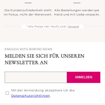
Die Kundenzufriedenheit steht
Alle Bestellungen werden per
im Fokus, nicht der Warenwert.
Hand und mit Liebe verpackt.
* Alle Preise inkl. MwSt. exkl.
Versand
ENOUGH WITH BORING NEWS
MELDEN SIE SICH FÜR UNSEREN
NEWSLETTER AN
Ihre
ANMELDEN
E-
Mail-
Mit der Anmeldung akzeptiere ich die
Adresse
Datenschutzrichtlinien
.