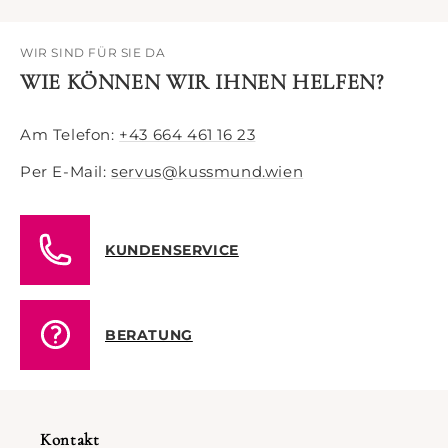
WIR SIND FÜR SIE DA
WIE KÖNNEN WIR IHNEN HELFEN?
Am Telefon:
+43 664 461 16 23
Per E-Mail:
servus@kussmund.wien
KUNDENSERVICE
BERATUNG
Kontakt