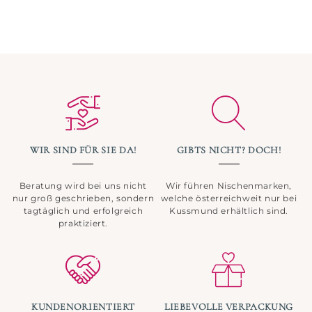
WIR SIND FÜR SIE DA!
GIBTS NICHT? DOCH!
Beratung wird bei uns nicht
Wir führen Nischenmarken,
nur groß geschrieben, sondern
welche österreichweit nur bei
tagtäglich und erfolgreich
Kussmund erhältlich sind.
praktiziert.
KUNDENORIENTIERT
LIEBEVOLLE VERPACKUNG