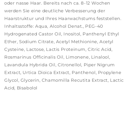
oder nasse Haar. Bereits nach ca. 8-12 Wochen
werden Sie eine deutliche Verbesserung der
Haarstruktur und Ihres Haarwachstums feststellen.
Inhaltsstoffe: Aqua, Alcohol Denat., PEG-40
Hydrogenated Castor Oil, Inositol, Panthenyl Ethyl
Ether, Sodium Citrate, Acetyl Methionine, Acetyl
Cysteine, Lactose, Lactis Proteinum, Citric Acid,
Rosmarinus Officinalis Oil, Limonene, Linalool,
Lavandula Hybrida Oil, Citronellol, Piper Nigrum
Extract, Urtica Dioica Extract, Panthenol, Propylene
Glycol, Glycerin, Chamomilla Recutita Extract, Lactic
Acid, Bisabolol