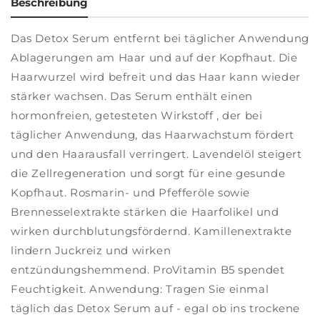
Beschreibung
Das Detox Serum entfernt bei täglicher Anwendung
Ablagerungen am Haar und auf der Kopfhaut. Die
Haarwurzel wird befreit und das Haar kann wieder
stärker wachsen. Das Serum enthält einen
hormonfreien, getesteten Wirkstoff , der bei
täglicher Anwendung, das Haarwachstum fördert
und den Haarausfall verringert. Lavendelöl steigert
die Zellregeneration und sorgt für eine gesunde
Kopfhaut. Rosmarin- und Pfefferöle sowie
Brennesselextrakte stärken die Haarfolikel und
wirken durchblutungsfördernd. Kamillenextrakte
lindern Juckreiz und wirken
entzündungshemmend. ProVitamin B5 spendet
Feuchtigkeit. Anwendung: Tragen Sie einmal
täglich das Detox Serum auf - egal ob ins trockene