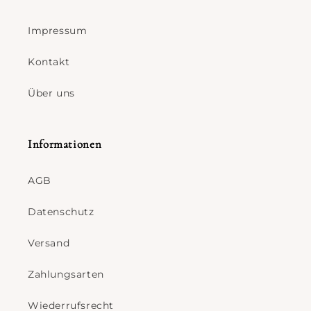
Impressum
Kontakt
Über uns
Informationen
AGB
Datenschutz
Versand
Zahlungsarten
Wiederrufsrecht