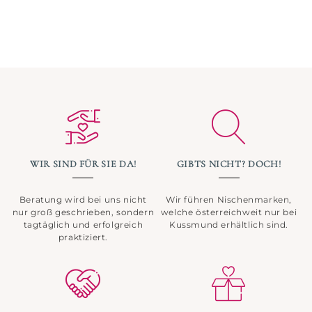
WIR SIND FÜR SIE DA!
GIBTS NICHT? DOCH!
Beratung wird bei uns nicht
Wir führen Nischenmarken,
nur groß geschrieben, sondern
welche österreichweit nur bei
tagtäglich und erfolgreich
Kussmund erhältlich sind.
praktiziert.