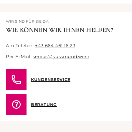
WIR SIND FÜR SIE DA
WIE KÖNNEN WIR IHNEN HELFEN?
Am Telefon:
+43 664 461 16 23
Per E-Mail:
servus@kussmund.wien
KUNDENSERVICE
BERATUNG