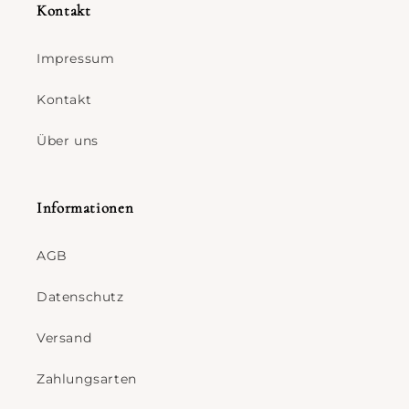
Kontakt
Impressum
Kontakt
Über uns
Informationen
AGB
Datenschutz
Versand
Zahlungsarten