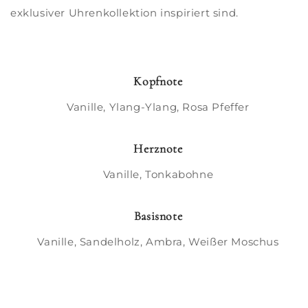
exklusiver Uhrenkollektion inspiriert sind.
Kopfnote
Vanille, Ylang-Ylang, Rosa Pfeffer
Herznote
Vanille, Tonkabohne
Basisnote
Vanille, Sandelholz, Ambra, Weißer Moschus