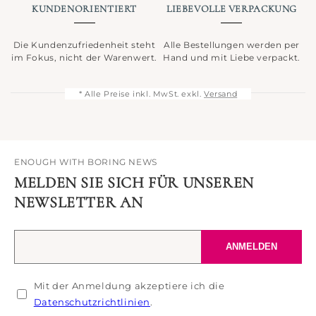
KUNDENORIENTIERT
LIEBEVOLLE VERPACKUNG
Die Kundenzufriedenheit steht
Alle Bestellungen werden per
im Fokus, nicht der Warenwert.
Hand und mit Liebe verpackt.
* Alle Preise inkl. MwSt. exkl.
Versand
ENOUGH WITH BORING NEWS
MELDEN SIE SICH FÜR UNSEREN
NEWSLETTER AN
Ihre
ANMELDEN
E-
Mail-
Mit der Anmeldung akzeptiere ich die
Adresse
Datenschutzrichtlinien
.