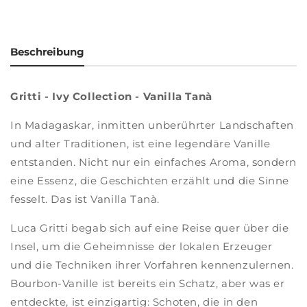
Beschreibung
Gritti - Ivy Collection - Vanilla Tanà
In Madagaskar, inmitten unberührter Landschaften
und alter Traditionen, ist eine legendäre Vanille
entstanden. Nicht nur ein einfaches Aroma, sondern
eine Essenz, die Geschichten erzählt und die Sinne
fesselt. Das ist Vanilla Tanà.
Luca Gritti begab sich auf eine Reise quer über die
Insel, um die Geheimnisse der lokalen Erzeuger
und die Techniken ihrer Vorfahren kennenzulernen.
Bourbon-Vanille ist bereits ein Schatz, aber was er
entdeckte, ist einzigartig: Schoten, die in den