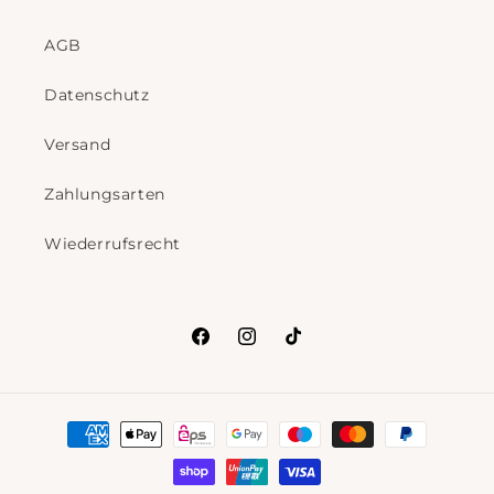
AGB
Datenschutz
Versand
Zahlungsarten
Wiederrufsrecht
Facebook
Instagram
TikTok
Zahlungsmethoden