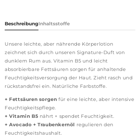
Beschreibung
Inhaltsstoffe
Unsere leichte, aber nährende Körperlotion
zeichnet sich durch unseren Signature-Duft von
dunklem Rum aus. Vitamin B5 und leicht
absorbierbare Fettsäuren sorgen für anhaltende
Feuchtigkeitsversorgung der Haut. Zieht rasch und
rückstandsfrei ein. Natürliche Farbstoffe.
+ Fettsäuren sorgen
für eine leichte, aber intensive
Feuchtigkeitspflege.
+ Vitamin B5
nährt + spendet Feuchtigkeit.
+ Avocado + Traubenkernöl
regulieren den
Feuchtigkeitshaushalt.