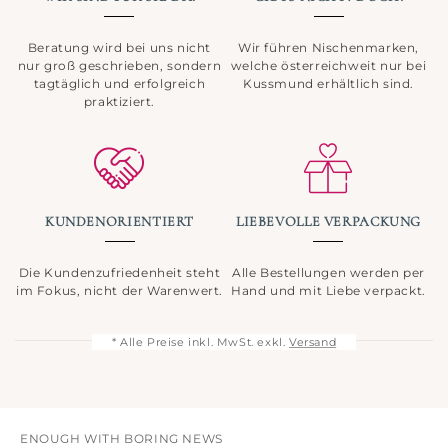
Beratung wird bei uns nicht
Wir führen Nischenmarken,
nur groß geschrieben, sondern
welche österreichweit nur bei
tagtäglich und erfolgreich
Kussmund erhältlich sind.
praktiziert.
KUNDENORIENTIERT
LIEBEVOLLE VERPACKUNG
Die Kundenzufriedenheit steht
Alle Bestellungen werden per
im Fokus, nicht der Warenwert.
Hand und mit Liebe verpackt.
* Alle Preise inkl. MwSt. exkl.
Versand
ENOUGH WITH BORING NEWS