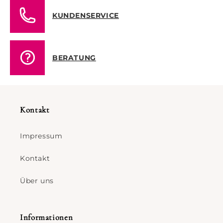
KUNDENSERVICE
BERATUNG
Kontakt
Impressum
Kontakt
Über uns
Informationen