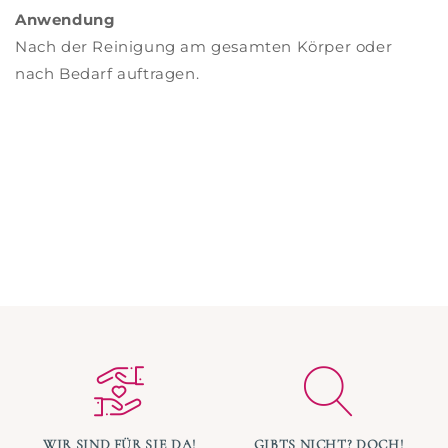
Anwendung
Nach der Reinigung am gesamten Körper oder
nach Bedarf auftragen.
WIR SIND FÜR SIE DA!
GIBTS NICHT? DOCH!